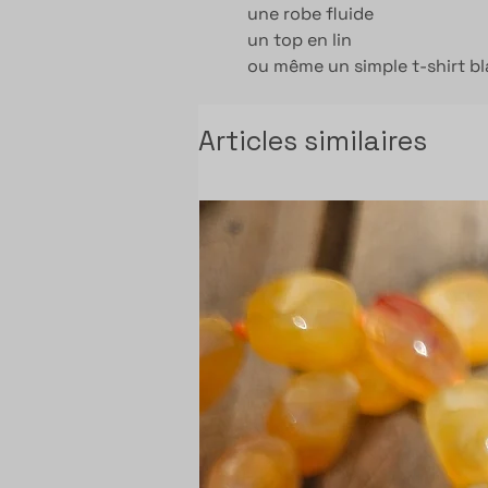
une robe fluide
un top en lin
ou même un simple t-shirt bl
Articles similaires