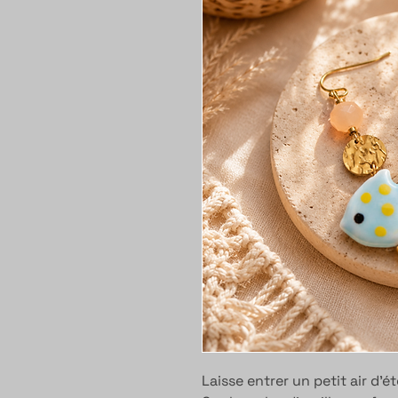
Laisse entrer un petit air d’é