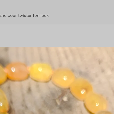
anc pour twister ton look