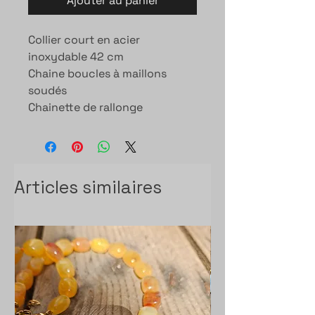
Ajouter au panier
Collier court en acier
inoxydable 42 cm
Chaine boucles à maillons
soudés
Chainette de rallonge
Articles similaires