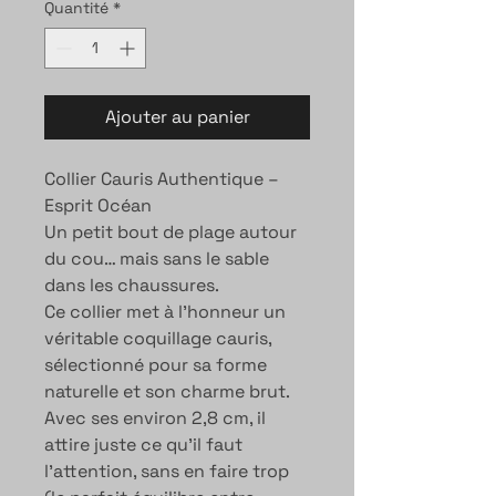
Quantité
*
Ajouter au panier
Collier Cauris Authentique –
Esprit Océan
Un petit bout de plage autour
du cou… mais sans le sable
dans les chaussures.
Ce collier met à l’honneur un
véritable coquillage cauris,
sélectionné pour sa forme
naturelle et son charme brut.
Avec ses environ 2,8 cm, il
attire juste ce qu’il faut
l’attention, sans en faire trop