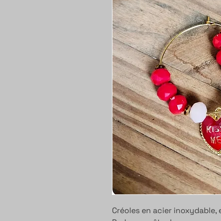
Créoles en acier inoxydable