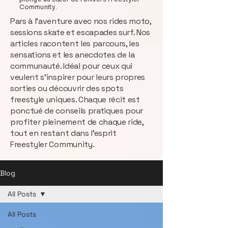
Community.
Pars à l’aventure avec nos rides moto,
sessions skate et escapades surf. Nos
articles racontent les parcours, les
sensations et les anecdotes de la
communauté. Idéal pour ceux qui
veulent s’inspirer pour leurs propres
sorties ou découvrir des spots
freestyle uniques. Chaque récit est
ponctué de conseils pratiques pour
profiter pleinement de chaque ride,
tout en restant dans l’esprit
Freestyler Community.
Blog
All Posts
All Posts