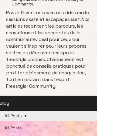
Community.
Pars à l’aventure avec nos rides moto,
sessions skate et escapades surf. Nos
articles racontent les parcours, les
sensations et les anecdotes de la
communauté. Idéal pour ceux qui
veulent s’inspirer pour leurs propres
sorties ou découvrir des spots
freestyle uniques. Chaque récit est
ponctué de conseils pratiques pour
profiter pleinement de chaque ride,
tout en restant dans l’esprit
Freestyler Community.
Blog
All Posts
All Posts