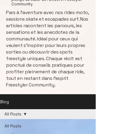
Community.
Pars à l’aventure avec nos rides moto,
sessions skate et escapades surf. Nos
articles racontent les parcours, les
sensations et les anecdotes de la
communauté. Idéal pour ceux qui
veulent s’inspirer pour leurs propres
sorties ou découvrir des spots
freestyle uniques. Chaque récit est
ponctué de conseils pratiques pour
profiter pleinement de chaque ride,
tout en restant dans l’esprit
Freestyler Community.
Blog
All Posts
All Posts