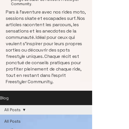
Community.
Pars à l’aventure avec nos rides moto,
sessions skate et escapades surf. Nos
articles racontent les parcours, les
sensations et les anecdotes de la
communauté. Idéal pour ceux qui
veulent s’inspirer pour leurs propres
sorties ou découvrir des spots
freestyle uniques. Chaque récit est
ponctué de conseils pratiques pour
profiter pleinement de chaque ride,
tout en restant dans l’esprit
Freestyler Community.
Blog
All Posts
All Posts