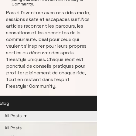
Community.
Pars à l’aventure avec nos rides moto,
sessions skate et escapades surf. Nos
articles racontent les parcours, les
sensations et les anecdotes de la
communauté. Idéal pour ceux qui
veulent s’inspirer pour leurs propres
sorties ou découvrir des spots
freestyle uniques. Chaque récit est
ponctué de conseils pratiques pour
profiter pleinement de chaque ride,
tout en restant dans l’esprit
Freestyler Community.
Blog
All Posts
All Posts