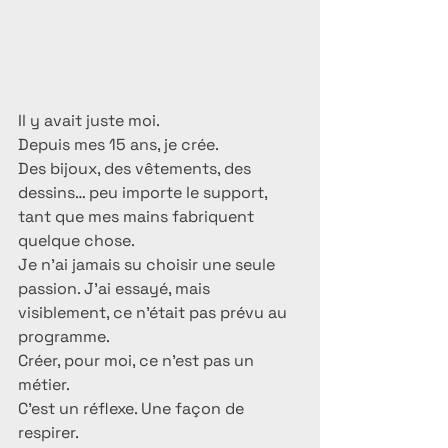
Il y avait juste moi.
Depuis mes 15 ans, je crée.
Des bijoux, des vêtements, des 
dessins… peu importe le support, 
tant que mes mains fabriquent 
quelque chose.
Je n’ai jamais su choisir une seule 
passion. J’ai essayé, mais 
visiblement, ce n’était pas prévu au 
programme.
Créer, pour moi, ce n’est pas un 
métier.
C’est un réflexe. Une façon de 
respirer.