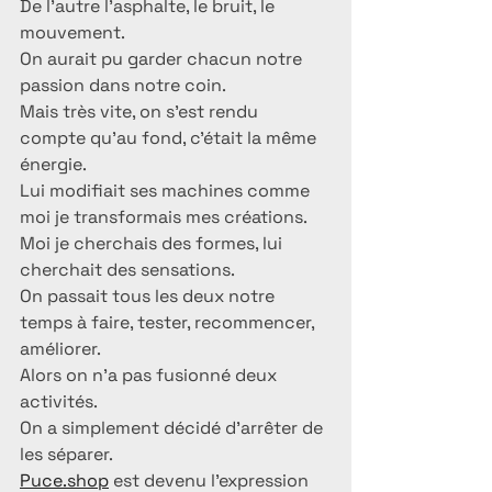
De l’autre l’asphalte, le bruit, le 
mouvement.
On aurait pu garder chacun notre 
passion dans notre coin.
Mais très vite, on s’est rendu 
compte qu’au fond, c’était la même 
énergie.
Lui modifiait ses machines comme 
moi je transformais mes créations.
Moi je cherchais des formes, lui 
cherchait des sensations.
On passait tous les deux notre 
temps à faire, tester, recommencer, 
améliorer.
Alors on n’a pas fusionné deux 
activités.
On a simplement décidé d’arrêter de 
les séparer.
Puce.shop
 est devenu l’expression 