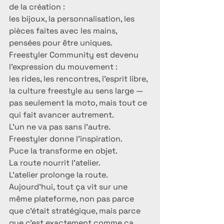
de la création :
les bijoux, la personnalisation, les 
pièces faites avec les mains, 
pensées pour être uniques.
Freestyler Community est devenu 
l’expression du mouvement :
les rides, les rencontres, l’esprit libre, 
la culture freestyle au sens large — 
pas seulement la moto, mais tout ce 
qui fait avancer autrement.
L’un ne va pas sans l’autre.
Freestyler donne l’inspiration.
Puce la transforme en objet.
La route nourrit l’atelier.
L’atelier prolonge la route.
Aujourd’hui, tout ça vit sur une 
même plateforme, non pas parce 
que c’était stratégique, mais parce 
que c’est exactement comme ça 