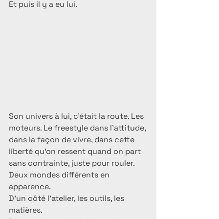
Et puis il y a eu lui.
Son univers à lui, c’était la route. Les 
moteurs. Le freestyle dans l’attitude, 
dans la façon de vivre, dans cette 
liberté qu’on ressent quand on part 
sans contrainte, juste pour rouler.
Deux mondes différents en 
apparence.
D’un côté l’atelier, les outils, les 
matières.