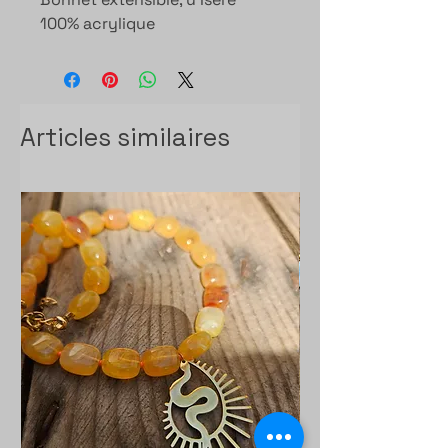
100% acrylique
Articles similaires