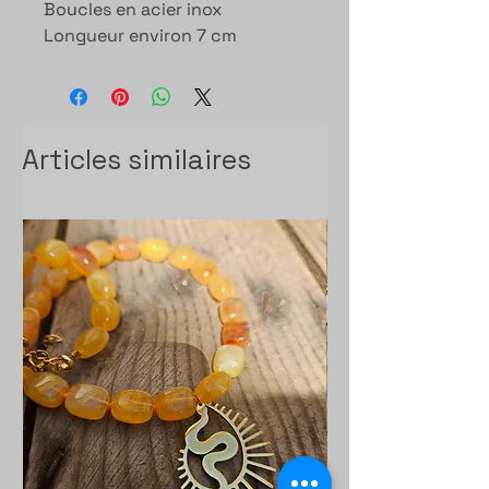
Boucles en acier inox
Longueur environ 7 cm
Articles similaires