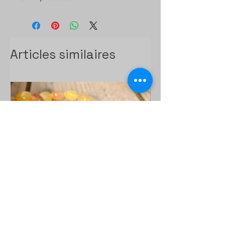
Articles similaires