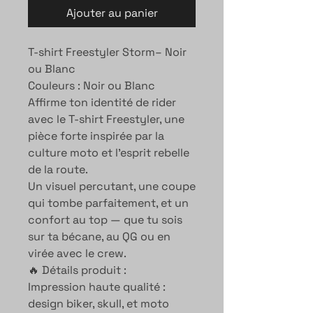
Ajouter au panier
T-shirt Freestyler Storm– Noir
ou Blanc
Couleurs : Noir ou Blanc
Affirme ton identité de rider
avec le T-shirt Freestyler, une
pièce forte inspirée par la
culture moto et l’esprit rebelle
de la route.
Un visuel percutant, une coupe
qui tombe parfaitement, et un
confort au top — que tu sois
sur ta bécane, au QG ou en
virée avec le crew.
🔥 Détails produit :
Impression haute qualité :
design biker, skull, et moto